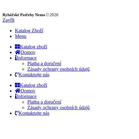
Rybářské Potřeby Nemo
2026
Zavřít
Katalog Zboží
Menu
Katalog zboží
Domov
Informace
Platba a doručení
Zásady ochrany osobních údajů
Kontaktujte nás
Katalog zboží
Domov
Informace
Platba a doručení
Zásady ochrany osobních údajů
Kontaktujte nás