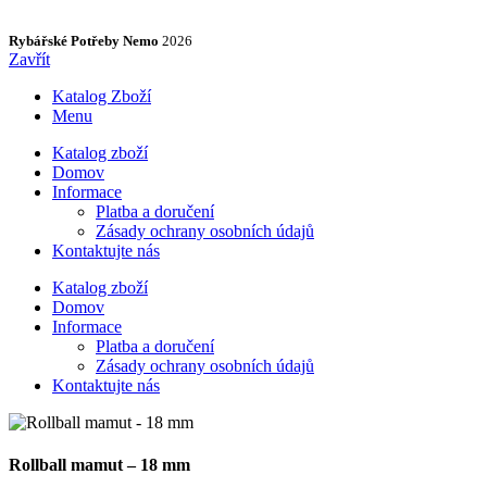
Rybářské Potřeby Nemo
2026
Zavřít
Katalog Zboží
Menu
Katalog zboží
Domov
Informace
Platba a doručení
Zásady ochrany osobních údajů
Kontaktujte nás
Katalog zboží
Domov
Informace
Platba a doručení
Zásady ochrany osobních údajů
Kontaktujte nás
Rollball mamut – 18 mm