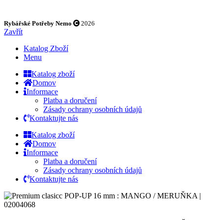
Rybářské Potřeby Nemo
2026
Zavřít
Katalog Zboží
Menu
Katalog zboží
Domov
Informace
Platba a doručení
Zásady ochrany osobních údajů
Kontaktujte nás
Katalog zboží
Domov
Informace
Platba a doručení
Zásady ochrany osobních údajů
Kontaktujte nás