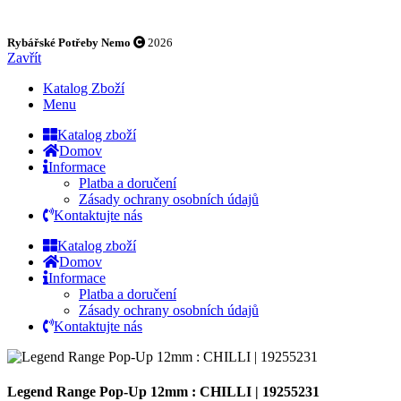
Rybářské Potřeby Nemo
2026
Zavřít
Katalog Zboží
Menu
Katalog zboží
Domov
Informace
Platba a doručení
Zásady ochrany osobních údajů
Kontaktujte nás
Katalog zboží
Domov
Informace
Platba a doručení
Zásady ochrany osobních údajů
Kontaktujte nás
Legend Range Pop-Up 12mm : CHILLI | 19255231