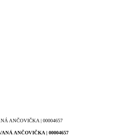
NTOVANÁ ANČOVIČKA | 00004657