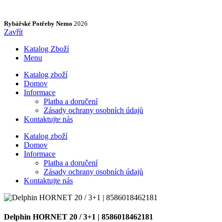
Rybářské Potřeby Nemo
2026
Zavřít
Katalog Zboží
Menu
Katalog zboží
Domov
Informace
Platba a doručení
Zásady ochrany osobních údajů
Kontaktujte nás
Katalog zboží
Domov
Informace
Platba a doručení
Zásady ochrany osobních údajů
Kontaktujte nás
Delphin HORNET 20 / 3+1 | 8586018462181