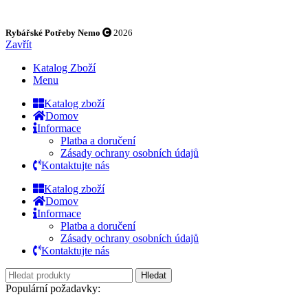
Rybářské Potřeby Nemo
2026
Zavřít
Katalog Zboží
Menu
Katalog zboží
Domov
Informace
Platba a doručení
Zásady ochrany osobních údajů
Kontaktujte nás
Katalog zboží
Domov
Informace
Platba a doručení
Zásady ochrany osobních údajů
Kontaktujte nás
Hledat
Populární požadavky: