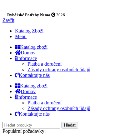
Rybářské Potřeby Nemo
2026
Zavřít
Katalog Zboží
Menu
Katalog zboží
Domov
Informace
Platba a doručení
Zásady ochrany osobních údajů
Kontaktujte nás
Katalog zboží
Domov
Informace
Platba a doručení
Zásady ochrany osobních údajů
Kontaktujte nás
Hledat
Populární požadavky: